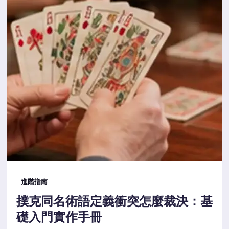
進階指南
撲克同名術語定義衝突怎麼裁決：基
礎入門實作手冊