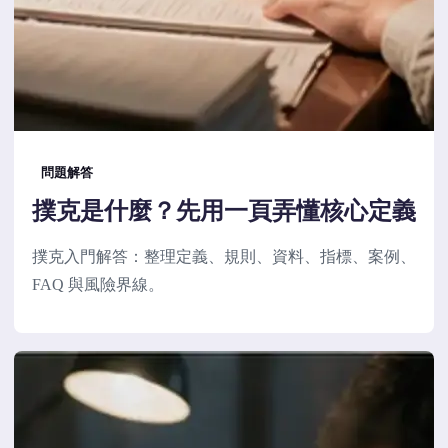
問題解答
撲克是什麼？先用一頁弄懂核心定義
撲克入門解答：整理定義、規則、資料、指標、案例、
FAQ 與風險界線。