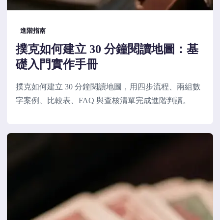
進階指南
撲克如何建立 30 分鐘閱讀地圖：基
礎入門實作手冊
撲克如何建立 30 分鐘閱讀地圖，用四步流程、兩組數
字案例、比較表、FAQ 與查核清單完成進階判讀。