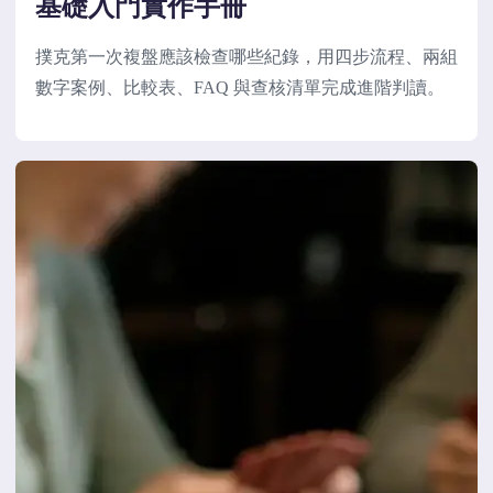
基礎入門實作手冊
撲克第一次複盤應該檢查哪些紀錄，用四步流程、兩組
數字案例、比較表、FAQ 與查核清單完成進階判讀。