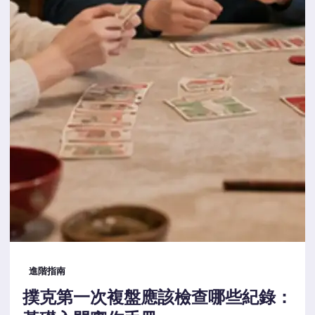
進階指南
撲克第一次複盤應該檢查哪些紀錄：