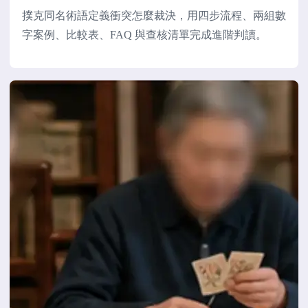
撲克同名術語定義衝突怎麼裁決，用四步流程、兩組數
字案例、比較表、FAQ 與查核清單完成進階判讀。