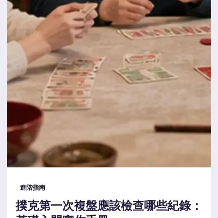
進階指南
撲克第一次複盤應該檢查哪些紀錄：