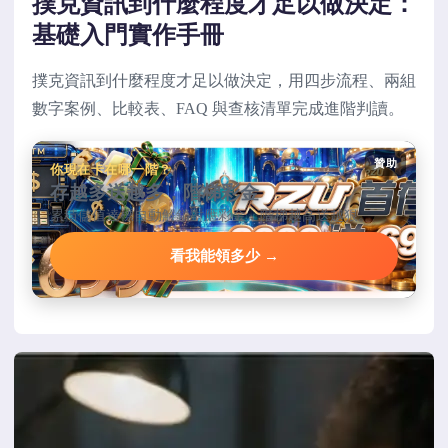
撲克資訊到什麼程度才足以做決定：
基礎入門實作手冊
撲克資訊到什麼程度才足以做決定，用四步流程、兩組
數字案例、比較表、FAQ 與查核清單完成進階判讀。
贊助
你現在卡在哪一階？
存越多送越多，階梯彩金
累積儲值達標自動解鎖對應彩金，階梯越高送越狠。
看我能領多少 →