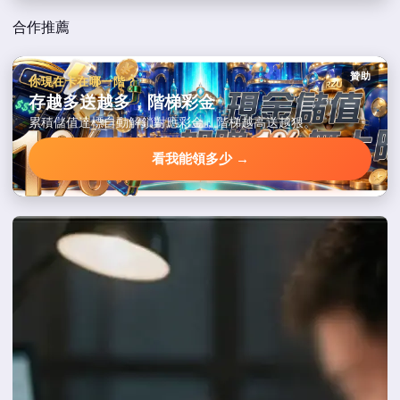
合作推薦
贊助
你現在卡在哪一階？
存越多送越多，階梯彩金
累積儲值達標自動解鎖對應彩金，階梯越高送越狠。
看我能領多少 →