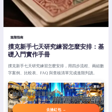
進階指南
撲克新手七天研究練習怎麼安排：基
礎入門實作手冊
撲克新手七天研究練習怎麼安排，用四步流程、兩組數
字案例、比較表、FAQ 與查核清單完成進階判讀。
贊助
手慢的人只能看別人領
搶紅包每日限量開放
當日存款達標即可到首頁搶紅包，手速決定金額。
去搶紅包 →