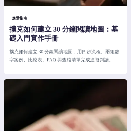
進階指南
撲克如何建立 30 分鐘閱讀地圖：基
礎入門實作手冊
撲克如何建立 30 分鐘閱讀地圖，用四步流程、兩組數
字案例、比較表、FAQ 與查核清單完成進階判讀。