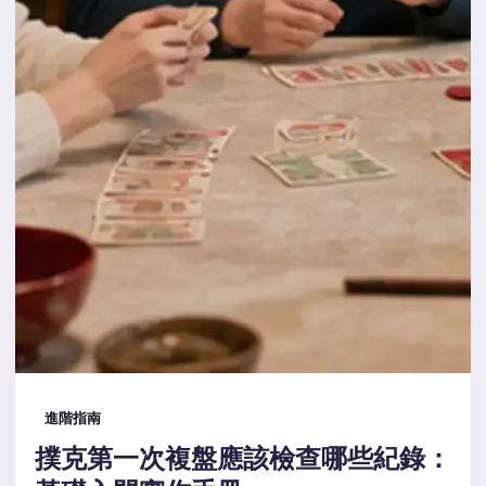
進階指南
撲克第一次複盤應該檢查哪些紀錄：