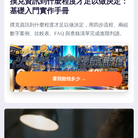
撲克資訊到什麼程度才足以做決定：
基礎入門實作手冊
撲克資訊到什麼程度才足以做決定，用四步流程、兩組
數字案例、比較表、FAQ 與查核清單完成進階判讀。
贊助
你現在卡在哪一階？
存越多送越多，階梯彩金
累積儲值達標自動解鎖對應彩金，階梯越高送越狠。
看我能領多少 →