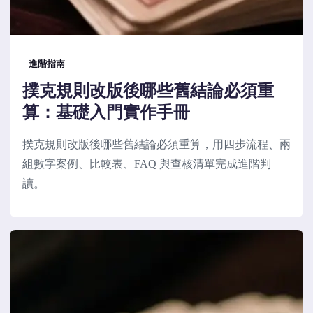
進階指南
撲克規則改版後哪些舊結論必須重
算：基礎入門實作手冊
撲克規則改版後哪些舊結論必須重算，用四步流程、兩
組數字案例、比較表、FAQ 與查核清單完成進階判
讀。