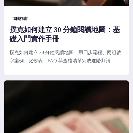
進階指南
撲克如何建立 30 分鐘閱讀地圖：基
礎入門實作手冊
撲克如何建立 30 分鐘閱讀地圖，用四步流程、兩組數
字案例、比較表、FAQ 與查核清單完成進階判讀。