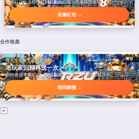
當日存款達標即可到首頁搶紅包，手速決定金額。
去搶紅包 →
合作推薦
贊助
很久沒回來？這包是你的
老玩家回歸再送一次
回鍋會員專屬彩金，優惠頁面一鍵領取不用問客服。
領回歸禮 →
×