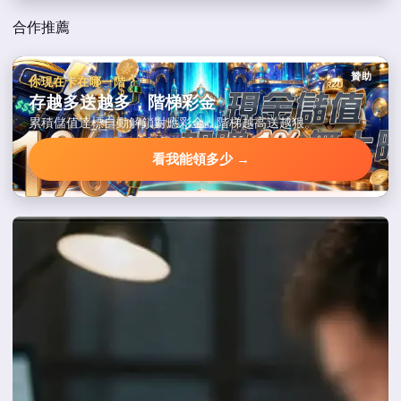
合作推薦
贊助
你現在卡在哪一階？
存越多送越多，階梯彩金
累積儲值達標自動解鎖對應彩金，階梯越高送越狠。
看我能領多少 →