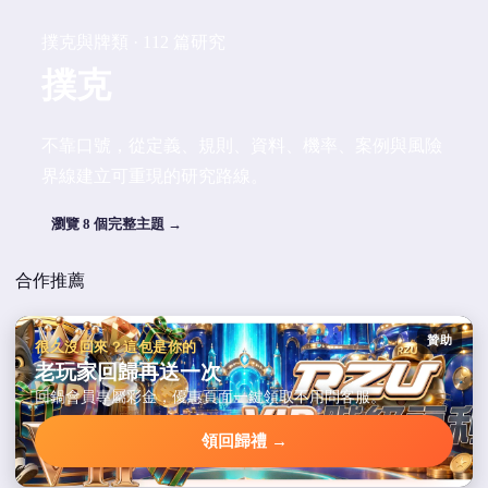
撲克與牌類 · 112 篇研究
撲克
不靠口號，從定義、規則、資料、機率、案例與風險
界線建立可重現的研究路線。
瀏覽 8 個完整主題 →
合作推薦
贊助
很久沒回來？這包是你的
老玩家回歸再送一次
回鍋會員專屬彩金，優惠頁面一鍵領取不用問客服。
領回歸禮 →