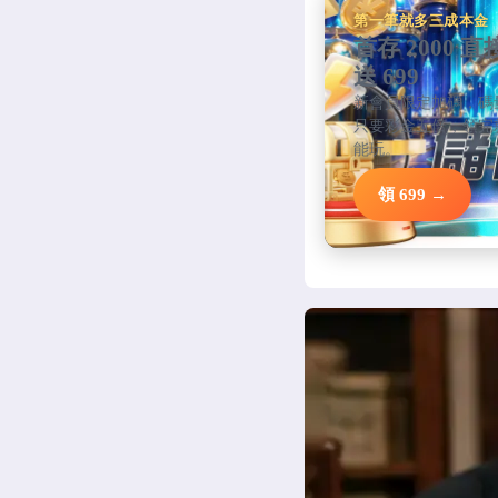
第一筆就多三成本金
首存 2000 直
送 699
新會員限定加碼，碼
只要彩金五倍，領完
能玩。
領 699 →