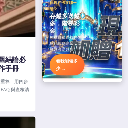
你現在卡在哪一
階？
存越多送越
多，階梯彩
金
累積儲值達標自動
解鎖對應彩金，階
梯越高送越狠。
舊結論必
看我能領多
作手冊
少 →
須重算，用四步
AQ 與查核清