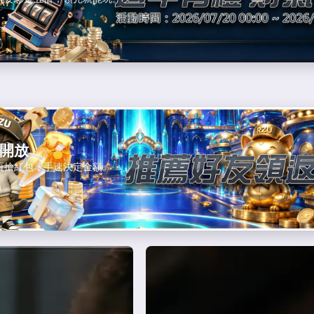
開放
頁搶紅包，手速決定金額。