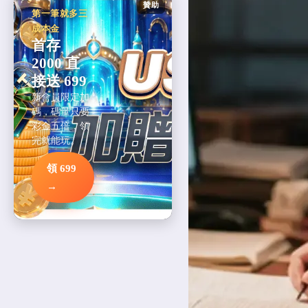
贊助
第一筆就多三
成本金
首存
2000 直
接送 699
新會員限定加
碼，碼量只要
彩金五倍，領
完就能玩。
領 699
→