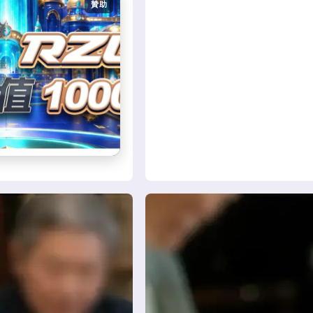
贊助
接
量
就