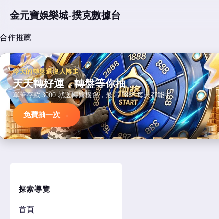
金元寶娛樂城-撲克數據台
合作推薦
今天的轉盤還沒人轉走
天天轉好運，轉盤等你抽
單筆存款 3000 就送轉盤機會，最高 2888 每天都能中。
免費抽一次 →
探索導覽
首頁