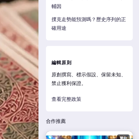
輔因
撲克走勢能預測嗎？歷史序列的正
確用途
編輯原則
原創撰寫、標示假設、保留未知、
禁止獲利保證。
查看完整政策
合作推薦
贊助