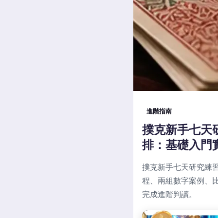
進階指南
撲克新手七天
排：基礎入門
撲克新手七天研究練
程、兩組數字案例、比
完成進階判讀。