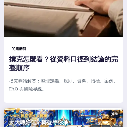
問題解答
撲克怎麼看？從資料口徑到結論的完
整順序
撲克判讀解答：整理定義、規則、資料、指標、案例、
FAQ 與風險界線。
贊助
今天的轉盤還沒人轉走
天天轉好運，轉盤等你抽