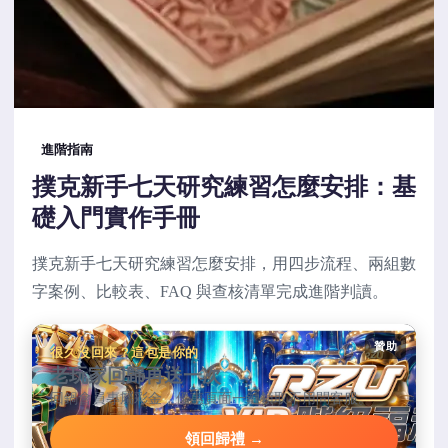
進階指南
撲克新手七天研究練習怎麼安排：基
礎入門實作手冊
撲克新手七天研究練習怎麼安排，用四步流程、兩組數
字案例、比較表、FAQ 與查核清單完成進階判讀。
贊助
很久沒回來？這包是你的
老玩家回歸再送一次
回鍋會員專屬彩金，優惠頁面一鍵領取不用問客服。
領回歸禮 →