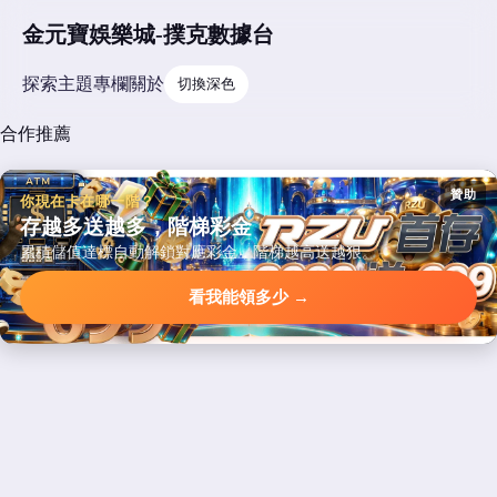
金元寶娛樂城-撲克數據台
探索
主題
專欄
關於
切換深色
合作推薦
贊助
你現在卡在哪一階？
存越多送越多，階梯彩金
累積儲值達標自動解鎖對應彩金，階梯越高送越狠。
看我能領多少 →