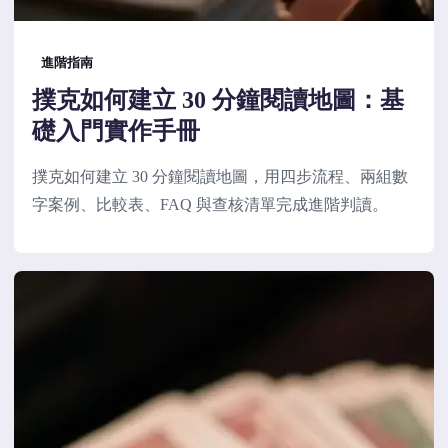
進階指南
撲克如何建立 30 分鐘閱讀地圖：基
礎入門實作手冊
撲克如何建立 30 分鐘閱讀地圖，用四步流程、兩組數
字案例、比較表、FAQ 與查核清單完成進階判讀。