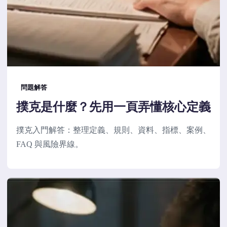
問題解答
撲克是什麼？先用一頁弄懂核心定義
撲克入門解答：整理定義、規則、資料、指標、案例、
FAQ 與風險界線。