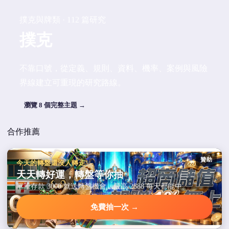
撲克與牌類 · 112 篇研究
撲克
不靠口號，從定義、規則、資料、機率、案例與風險
界線建立可重現的研究路線。
瀏覽 8 個完整主題 →
合作推薦
贊助
今天的轉盤還沒人轉走
天天轉好運，轉盤等你抽
單筆存款 3000 就送轉盤機會，最高 2888 每天都能中。
免費抽一次 →