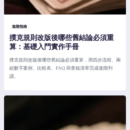
進階指南
撲克規則改版後哪些舊結論必須重
算：基礎入門實作手冊
撲克規則改版後哪些舊結論必須重算，用四步流程、兩
組數字案例、比較表、FAQ 與查核清單完成進階判
讀。