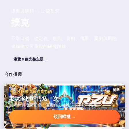
撲克與牌類 · 112 篇研究
撲克
不靠口號，從定義、規則、資料、機率、案例與風險
界線建立可重現的研究路線。
瀏覽 8 個完整主題 →
合作推薦
贊助
很久沒回來？這包是你的
老玩家回歸再送一次
回鍋會員專屬彩金，優惠頁面一鍵領取不用問客服。
領回歸禮 →