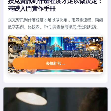
撲克資訊到什麼程度才足以做決定：
基礎入門實作手冊
撲克資訊到什麼程度才足以做決定，用四步流程、兩組
數字案例、比較表、FAQ 與查核清單完成進階判讀。
贊助
手慢的人只能看別人領
搶紅包每日限量開放
當日存款達標即可到首頁搶紅包，手速決定金額。
去搶紅包 →