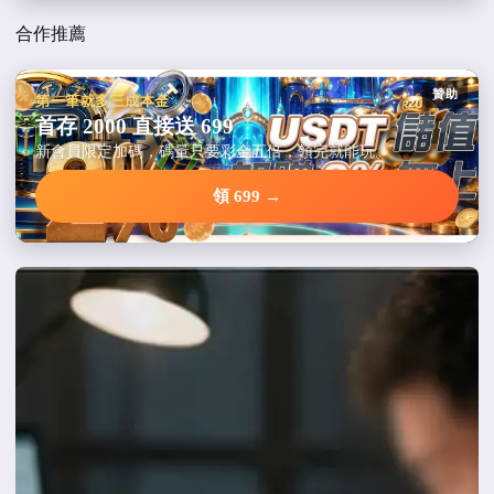
合作推薦
贊助
第一筆就多三成本金
首存 2000 直接送 699
新會員限定加碼，碼量只要彩金五倍，領完就能玩。
領 699 →