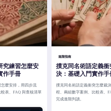
進階指南
研究練習怎麼安
撲克同名術語定義衝
實作手冊
決：基礎入門實作手
習怎麼安排，用四步流
撲克同名術語定義衝突怎麼裁
較表、FAQ 與查核清單
程、兩組數字案例、比較表、FA
完成進階判讀。