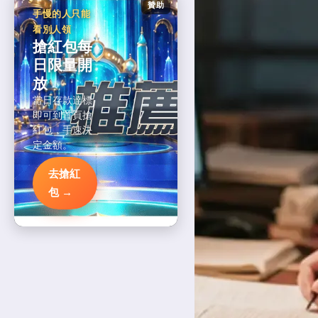
贊助
手慢的人只能
看別人領
搶紅包每
日限量開
放
當日存款達標
即可到首頁搶
紅包，手速決
定金額。
去搶紅
包 →