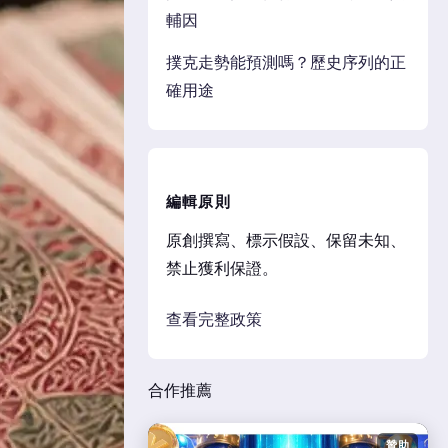
輔因
撲克走勢能預測嗎？歷史序列的正
確用途
編輯原則
原創撰寫、標示假設、保留未知、
禁止獲利保證。
查看完整政策
合作推薦
贊助