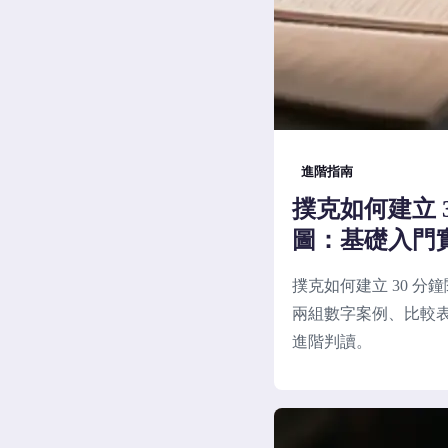
進階指南
撲克如何建立 
圖：基礎入門
撲克如何建立 30 
兩組數字案例、比較表
進階判讀。