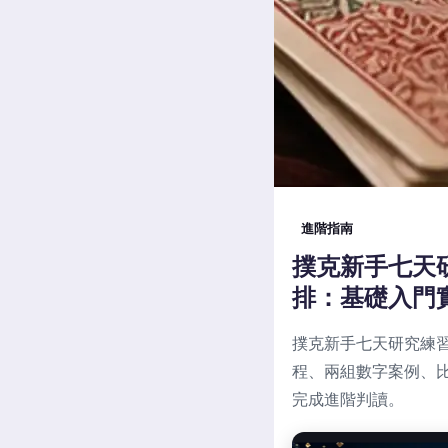
進階指南
撲克新手七天
排：基礎入門
撲克新手七天研究練
程、兩組數字案例、比
完成進階判讀。