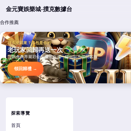
金元寶娛樂城-撲克數據台
合作推薦
很久沒回來？這包是你的
老玩家回歸再送一次
回鍋會員專屬彩金，優惠頁面一鍵領取不用問客服。
領回歸禮 →
探索導覽
首頁