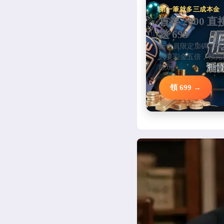
第一筆就多三成本金
首存 2000 直
送 699
新會員限定加碼，碼
只要彩金五倍，領完
能玩。
領 699 →