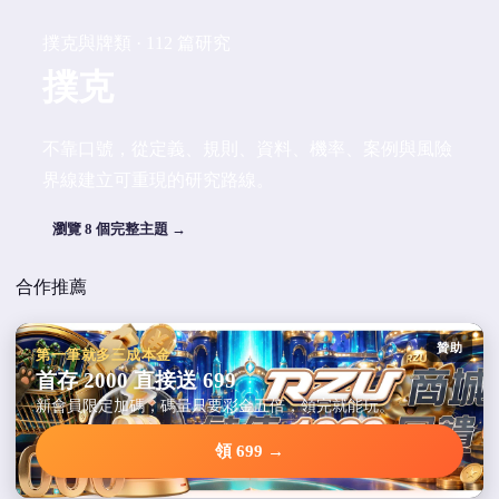
撲克與牌類 · 112 篇研究
撲克
不靠口號，從定義、規則、資料、機率、案例與風險
界線建立可重現的研究路線。
瀏覽 8 個完整主題 →
合作推薦
贊助
第一筆就多三成本金
首存 2000 直接送 699
新會員限定加碼，碼量只要彩金五倍，領完就能玩。
領 699 →