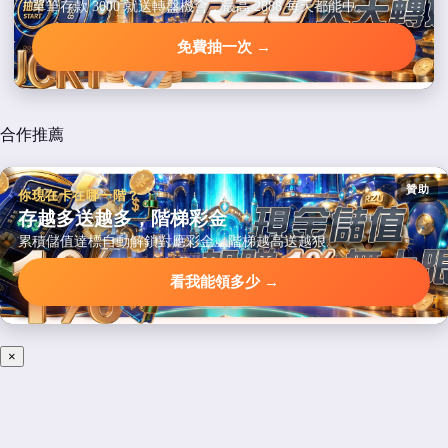
單筆存款 3000 就送轉盤機會，最高 2888 每天都能中。
免費抽一次 →
合作推薦
贊助
你現在卡在哪一階？
存越多送越多，階梯彩金
累積儲值達標自動解鎖對應彩金，階梯越高送越狠。
看我能領多少 →
×