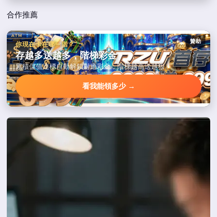
合作推薦
贊助
你現在卡在哪一階？
存越多送越多，階梯彩金
累積儲值達標自動解鎖對應彩金，階梯越高送越狠。
看我能領多少 →