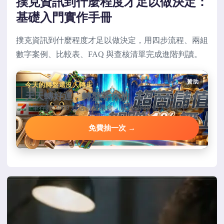
撲克資訊到什麼程度才足以做決定：
基礎入門實作手冊
撲克資訊到什麼程度才足以做決定，用四步流程、兩組
數字案例、比較表、FAQ 與查核清單完成進階判讀。
贊助
今天的轉盤還沒人轉走
天天轉好運，轉盤等你抽
單筆存款 3000 就送轉盤機會，最高 2888 每天都能中。
免費抽一次 →