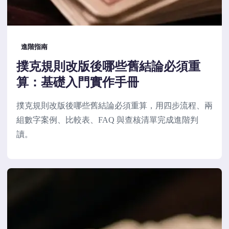
進階指南
撲克規則改版後哪些舊結論必須重
算：基礎入門實作手冊
撲克規則改版後哪些舊結論必須重算，用四步流程、兩
組數字案例、比較表、FAQ 與查核清單完成進階判
讀。