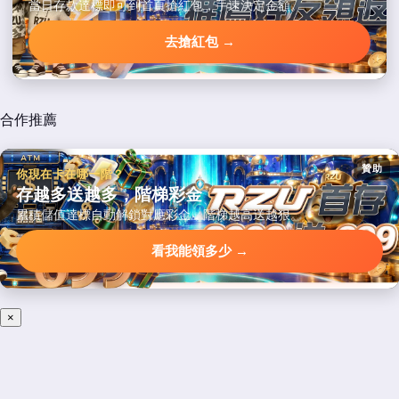
當日存款達標即可到首頁搶紅包，手速決定金額。
去搶紅包 →
合作推薦
贊助
你現在卡在哪一階？
存越多送越多，階梯彩金
累積儲值達標自動解鎖對應彩金，階梯越高送越狠。
看我能領多少 →
×