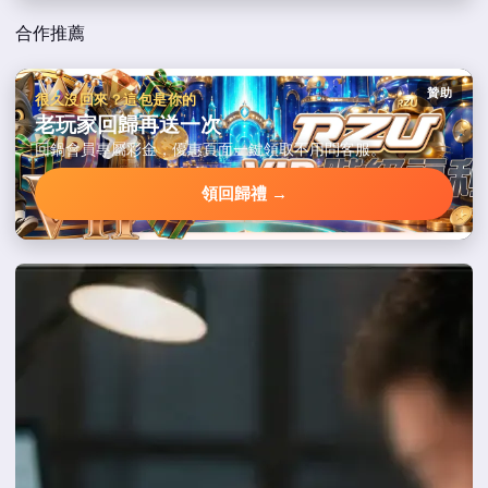
合作推薦
贊助
很久沒回來？這包是你的
老玩家回歸再送一次
回鍋會員專屬彩金，優惠頁面一鍵領取不用問客服。
領回歸禮 →