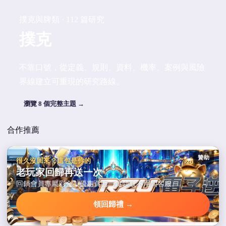
撲克與牌類 · 112 篇研究
撲克
不靠口號，從定義、規則、資料、機率、案例與風險
界線建立可重現的研究路線。
瀏覽 8 個完整主題 →
合作推薦
贊助
很久沒回來？這包是你的
老玩家回歸再送一次
回鍋會員專屬彩金，優惠頁面一鍵領取不用問客服。
領回歸禮 →