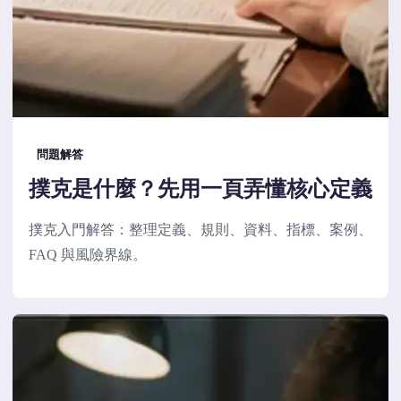
問題解答
撲克是什麼？先用一頁弄懂核心定義
撲克入門解答：整理定義、規則、資料、指標、案例、
FAQ 與風險界線。