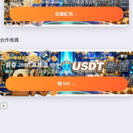
當日存款達標即可到首頁搶紅包，手速決定金額。
去搶紅包 →
合作推薦
贊助
第一筆就多三成本金
首存 2000 直接送 699
新會員限定加碼，碼量只要彩金五倍，領完就能玩。
領 699 →
×