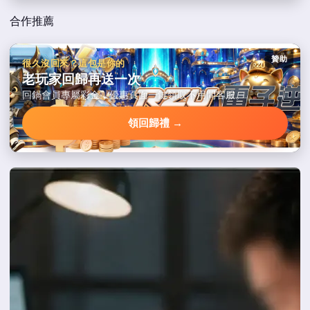
合作推薦
贊助
很久沒回來？這包是你的
老玩家回歸再送一次
回鍋會員專屬彩金，優惠頁面一鍵領取不用問客服。
領回歸禮 →