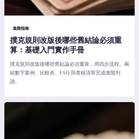
進階指南
撲克規則改版後哪些舊結論必須重
算：基礎入門實作手冊
撲克規則改版後哪些舊結論必須重算，用四步流程、兩
組數字案例、比較表、FAQ 與查核清單完成進階判
讀。