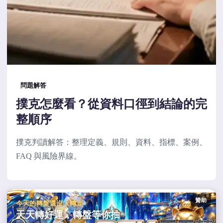
問題解答
撲克怎麼看？從資料口徑到結論的完
整順序
撲克判讀解答：整理定義、規則、資料、指標、案例、
FAQ 與風險界線。
贊助
今天的轉盤還沒人轉走
天天轉好運，轉盤等你抽