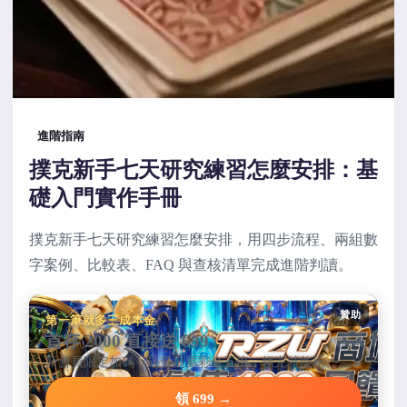
進階指南
撲克新手七天研究練習怎麼安排：基
礎入門實作手冊
撲克新手七天研究練習怎麼安排，用四步流程、兩組數
字案例、比較表、FAQ 與查核清單完成進階判讀。
贊助
第一筆就多三成本金
首存 2000 直接送 699
新會員限定加碼，碼量只要彩金五倍，領完就能玩。
領 699 →