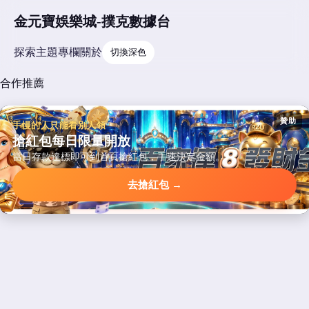
金元寶娛樂城-撲克數據台
探索
主題
專欄
關於
切換深色
合作推薦
贊助
手慢的人只能看別人領
搶紅包每日限量開放
當日存款達標即可到首頁搶紅包，手速決定金額。
去搶紅包 →