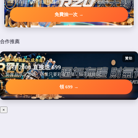
單筆存款 3000 就送轉盤機會，最高 2888 每天都能中。
免費抽一次 →
合作推薦
贊助
第一筆就多三成本金
首存 2000 直接送 699
新會員限定加碼，碼量只要彩金五倍，領完就能玩。
領 699 →
×