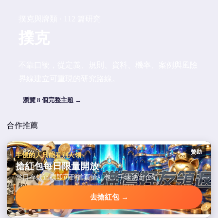
撲克與牌類 · 112 篇研究
撲克
不靠口號，從定義、規則、資料、機率、案例與風險
界線建立可重現的研究路線。
瀏覽 8 個完整主題 →
合作推薦
贊助
手慢的人只能看別人領
搶紅包每日限量開放
當日存款達標即可到首頁搶紅包，手速決定金額。
去搶紅包 →