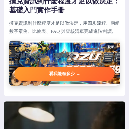
撲克資訊到什麼程度才足以做決定：
基礎入門實作手冊
撲克資訊到什麼程度才足以做決定，用四步流程、兩組
數字案例、比較表、FAQ 與查核清單完成進階判讀。
贊助
你現在卡在哪一階？
存越多送越多，階梯彩金
累積儲值達標自動解鎖對應彩金，階梯越高送越狠。
看我能領多少 →