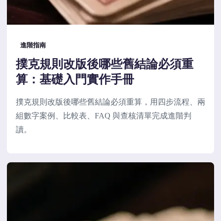
進階指南
撲克規則改版後哪些舊結論必須重
算：基礎入門實作手冊
撲克規則改版後哪些舊結論必須重算，用四步流程、兩
組數字案例、比較表、FAQ 與查核清單完成進階判
讀。