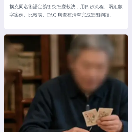
撲克同名術語定義衝突怎麼裁決，用四步流程、兩組數
字案例、比較表、FAQ 與查核清單完成進階判讀。