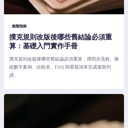
進階指南
撲克規則改版後哪些舊結論必須重
算：基礎入門實作手冊
撲克規則改版後哪些舊結論必須重算，用四步流程、兩
組數字案例、比較表、FAQ 與查核清單完成進階判
讀。