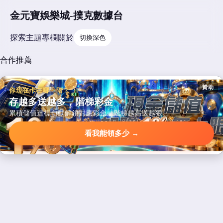
金元寶娛樂城-撲克數據台
探索
主題
專欄
關於
切換深色
合作推薦
贊助
你現在卡在哪一階？
存越多送越多，階梯彩金
累積儲值達標自動解鎖對應彩金，階梯越高送越狠。
看我能領多少 →