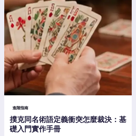
進階指南
撲克同名術語定義衝突怎麼裁決：基
礎入門實作手冊