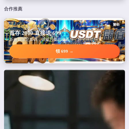
合作推薦
贊助
第一筆就多三成本金
首存 2000 直接送 699
新會員限定加碼，碼量只要彩金五倍，領完就能玩。
領 699 →