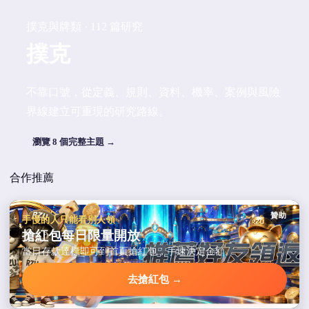
撲克與牌類 · 112 篇研究
撲克
不靠口號，從定義、規則、資料、機率、案例與風險
界線建立可重現的研究路線。
瀏覽 8 個完整主題 →
合作推薦
贊助
手慢的人只能看別人領
搶紅包每日限量開放
當日存款達標即可到首頁搶紅包，手速決定金額。
去搶紅包 →