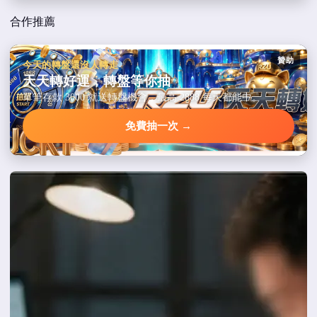
合作推薦
贊助
今天的轉盤還沒人轉走
天天轉好運，轉盤等你抽
單筆存款 3000 就送轉盤機會，最高 2888 每天都能中。
免費抽一次 →