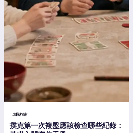
進階指南
撲克第一次複盤應該檢查哪些紀錄：