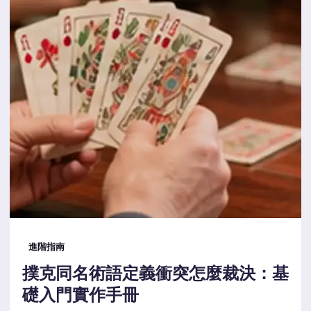
進階指南
撲克同名術語定義衝突怎麼裁決：基
礎入門實作手冊