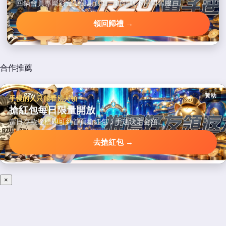
回鍋會員專屬彩金，優惠頁面一鍵領取不用問客服。
領回歸禮 →
合作推薦
贊助
手慢的人只能看別人領
搶紅包每日限量開放
當日存款達標即可到首頁搶紅包，手速決定金額。
去搶紅包 →
×