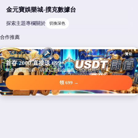
金元寶娛樂城-撲克數據台
探索
主題
專欄
關於
切換深色
合作推薦
贊助
第一筆就多三成本金
首存 2000 直接送 699
新會員限定加碼，碼量只要彩金五倍，領完就能玩。
領 699 →