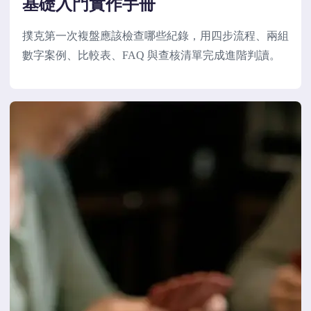
基礎入門實作手冊
撲克第一次複盤應該檢查哪些紀錄，用四步流程、兩組
數字案例、比較表、FAQ 與查核清單完成進階判讀。