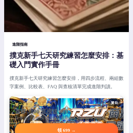
進階指南
撲克新手七天研究練習怎麼安排：基
礎入門實作手冊
撲克新手七天研究練習怎麼安排，用四步流程、兩組數
字案例、比較表、FAQ 與查核清單完成進階判讀。
贊助
第一筆就多三成本金
首存 2000 直接送 699
新會員限定加碼，碼量只要彩金五倍，領完就能玩。
領 699 →